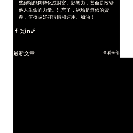
些經驗能夠轉化成財富、影響力，甚至是改變
他人生命的力量。別忘了，經驗是無價的資
產，值得被好好珍惜和運用。加油！
查看全部
最新文章