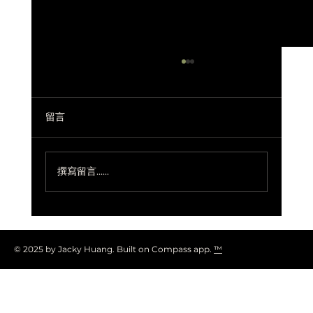
留言
撰寫留言......
探索閱歷嚮導服務評價的重要性
© 2025 by Jacky Huang. Built on Compass app.
™