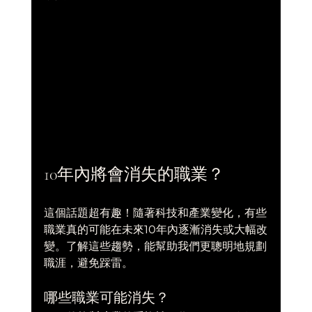
10年內將會消失的職業？
這個話題超有趣！隨著科技和產業變化，有些
職業真的可能在未來10年內逐漸消失或大幅改
變。了解這些趨勢，能幫助我們更聰明地規劃
職涯，避免踩雷。
哪些職業可能消失？