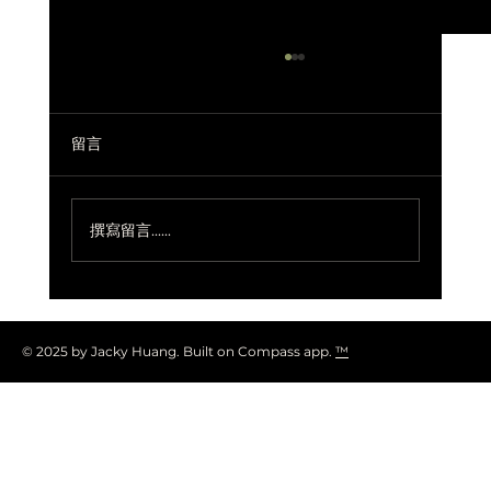
留言
撰寫留言......
如果企業是一部正在拍的長片
© 2025 by Jacky Huang. Built on Compass app.
™