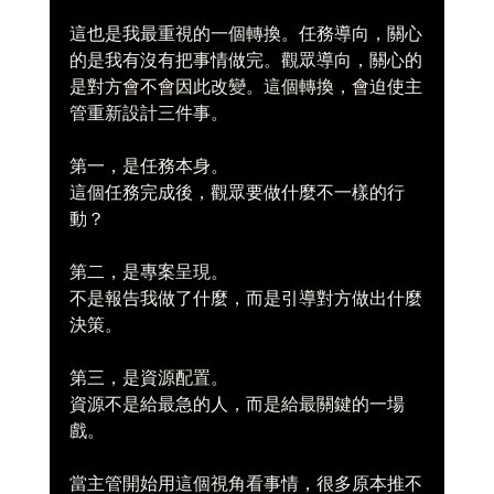
這也是我最重視的一個轉換。任務導向，關心
的是我有沒有把事情做完。觀眾導向，關心的
是對方會不會因此改變。這個轉換，會迫使主
管重新設計三件事。
第一，是任務本身。
這個任務完成後，觀眾要做什麼不一樣的行
動？
第二，是專案呈現。
不是報告我做了什麼，而是引導對方做出什麼
決策。
第三，是資源配置。
資源不是給最急的人，而是給最關鍵的一場
戲。
當主管開始用這個視角看事情，很多原本推不