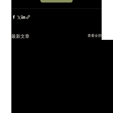
查看全部
最新文章