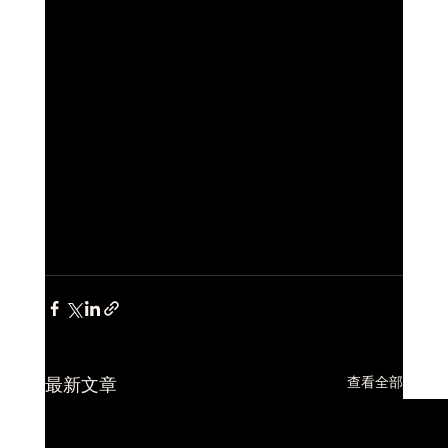
查看全部
最新文章